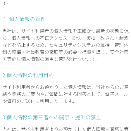
す。
１.個人情報の管理
当社は、サイト利用者の個人情報を正確かつ最新の状態に保
ち、個人情報への不正アクセス・紛失・破損・改ざん・漏洩
などを防止するため、セキュリティシステムの維持・管理体
制の整備・社員教育の徹底等の必要な措置を講じ、安全対策
を実施し個人情報の厳重な管理を行ないます。
2.個人情報の利用目的
サイト利用者からお預かりした個人情報は、当社からのご連
絡や業務のご案内やご質問に対する回答として、電子メール
や資料のご送付に利用いたします。
3.個人情報の第三者への開示・提供の禁止
当社は、サイト利用者よりお預かりした個人情報を適切に管