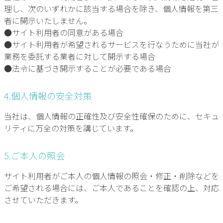
理し、次のいずれかに該当する場合を除き、個人情報を第三
者に開示いたしません。
●サイト利用者の同意がある場合
●サイト利用者が希望されるサービスを行なうために当社が
業務を委託する業者に対して開示する場合
●法令に基づき開示することが必要である場合
4.個人情報の安全対策
当社は、個人情報の正確性及び安全性確保のために、セキュ
リティに万全の対策を講じています。
5.ご本人の照会
サイト利用者がご本人の個人情報の照会・修正・削除などを
ご希望される場合には、ご本人であることを確認の上、対応
させていただきます。