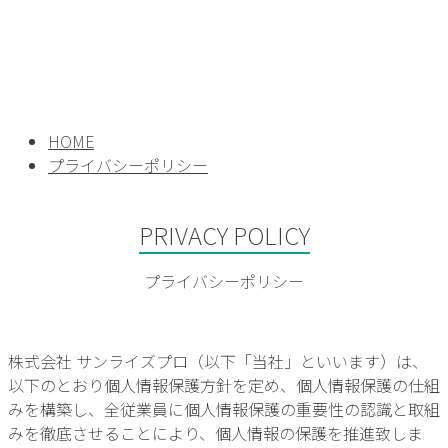
HOME
プライバシーポリシー
PRIVACY POLICY
プライバシーポリシー
株式会社 サンライズプロ（以下「当社」といいます）は、
以下のとおり個人情報保護方針を定め、個人情報保護の仕組
みを構築し、全従業員に個人情報保護の重要性の認識と取組
みを徹底させることにより、個人情報の保護を推進致しま