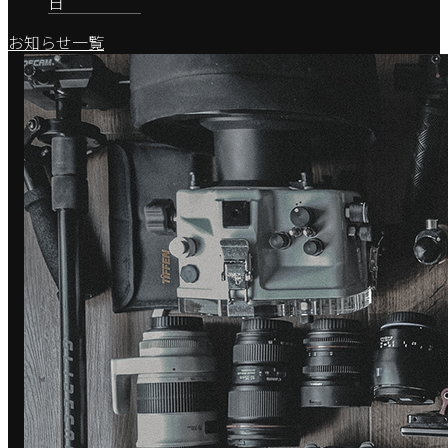
日
お知らせ一覧